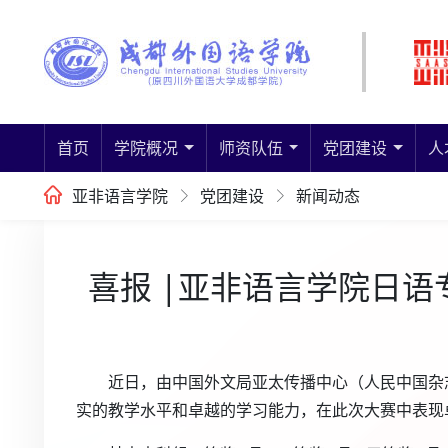
首页
学院概况
师资队伍
党团建设
人
亚非语言学院
党团建设
新闻动态
喜报 |亚非语言学院日语
近日，由中国外文局亚太传播中心（人民中国杂
实的教学水平和卓越的学习能力，在此次大赛中表现