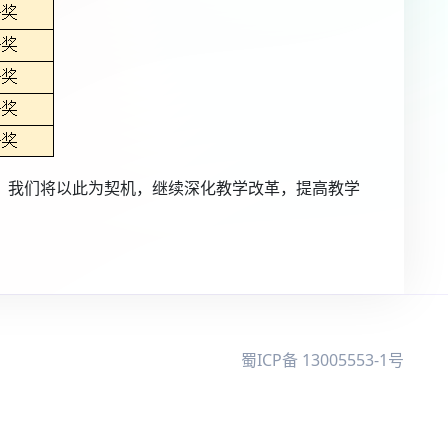
。我们将以此为契机，继续深化教学改革，提高教学
蜀ICP备 13005553-1号