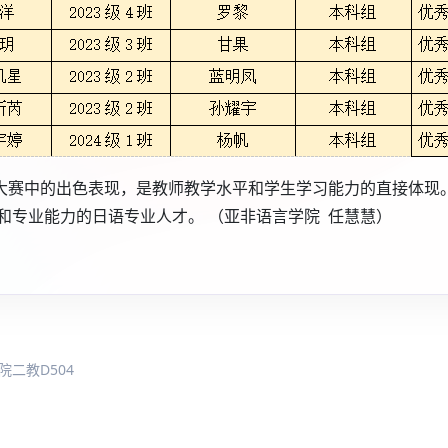
作大赛中的出色表现，是教师教学水平和学生学习能力的直接体现
和专业能力的日语专业人才。 （亚非语言学院 任慧慧）
院二教D504