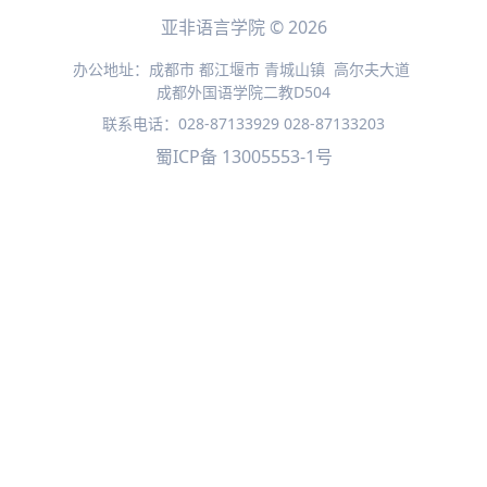
亚非语言学院 © 2026
办公地址：成都市 都江堰市 青城山镇
高尔夫大道
成都外国语学院二教D504
联系电话：028-87133929 028-87133203
蜀ICP备 13005553-1号