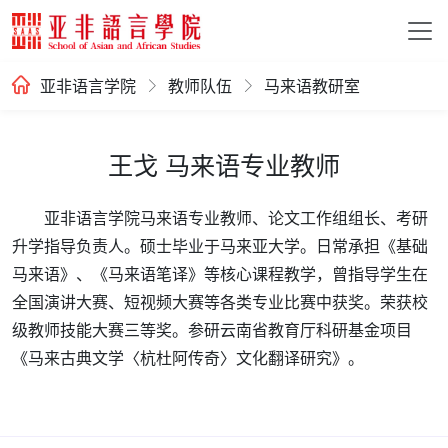
亚非语言学院
教师队伍
马来语教研室
王戈 马来语专业教师
亚非语言学院马来语专业教师、论文工作组组长、考研
升学指导负责人。硕士毕业于马来亚大学。日常承担《基础
马来语》、《马来语笔译》等核心课程教学，曾指导学生在
全国演讲大赛、短视频大赛等各类专业比赛中获奖。荣获校
级教师技能大赛三等奖。参研云南省教育厅科研基金项目
《马来古典文学〈杭杜阿传奇〉文化翻译研究》。